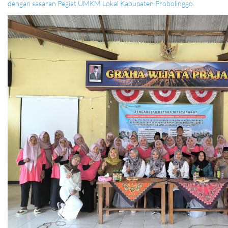
dengan sasaran Pegiat UMKM Lokal Kabupaten Probolinggo